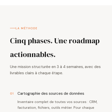
LA MÉTHODE
Cinq phases. Une roadmap
actionnables.
Une mission structurée en 3 à 4 semaines, avec des
livrables clairs à chaque étape.
Cartographie des sources de données
01
Inventaire complet de toutes vos sources : CRM,
facturation, fichiers, outils métier. Pour chaque