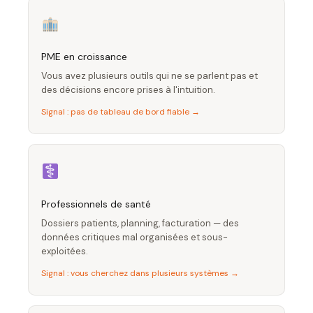
PME en croissance
Vous avez plusieurs outils qui ne se parlent pas et
des décisions encore prises à l'intuition.
Signal : pas de tableau de bord fiable →
Professionnels de santé
Dossiers patients, planning, facturation — des
données critiques mal organisées et sous-
exploitées.
Signal : vous cherchez dans plusieurs systèmes →