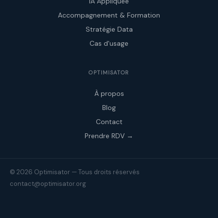
IA Appliquée
Accompagnement & Formation
Stratégie Data
Cas d'usage
OPTIMISATOR
À propos
Blog
Contact
Prendre RDV →
© 2026 Optimisator — Tous droits réservés
contact@optimisator.org