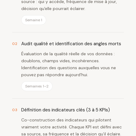
source : qui y accède, fréquence de mise à jour,
décision qu'elle pourrait éclairer.
Semaine 1
Audit qualité et identification des angles morts
02
Évaluation de la qualité réelle de vos données :
doublons, champs vides, incohérences.
Identification des questions auxquelles vous ne
pouvez pas répondre aujourd'hui.
Semaines 1–2
Définition des indicateurs clés (3 à 5 KPIs)
03
Co-construction des indicateurs qui pilotent
vraiment votre activité. Chaque KPI est défini avec
sa source, sa fréquence et la décision qu'il éclaire.