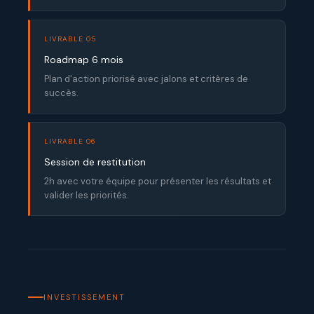
LIVRABLE 05
Roadmap 6 mois
Plan d'action priorisé avec jalons et critères de
succès.
LIVRABLE 06
Session de restitution
2h avec votre équipe pour présenter les résultats et
valider les priorités.
INVESTISSEMENT