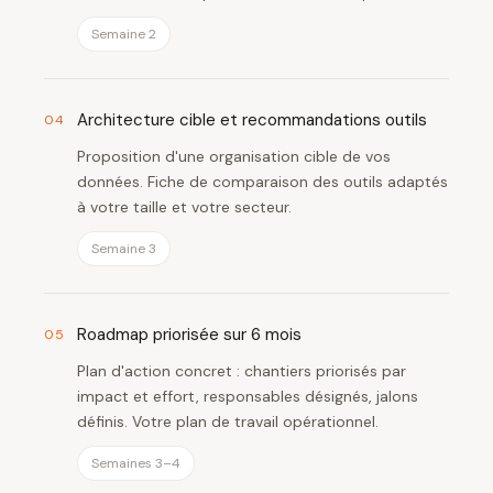
Semaine 2
Architecture cible et recommandations outils
04
Proposition d'une organisation cible de vos
données. Fiche de comparaison des outils adaptés
à votre taille et votre secteur.
Semaine 3
Roadmap priorisée sur 6 mois
05
Plan d'action concret : chantiers priorisés par
impact et effort, responsables désignés, jalons
définis. Votre plan de travail opérationnel.
Semaines 3–4