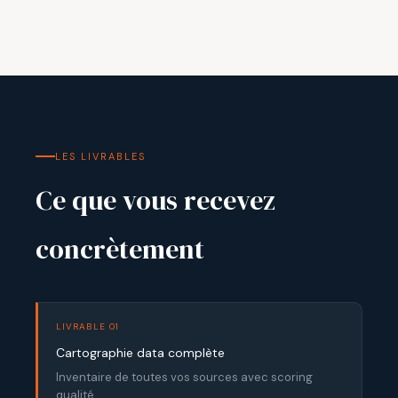
LES LIVRABLES
Ce que vous recevez
concrètement
LIVRABLE 01
Cartographie data complète
Inventaire de toutes vos sources avec scoring
qualité.