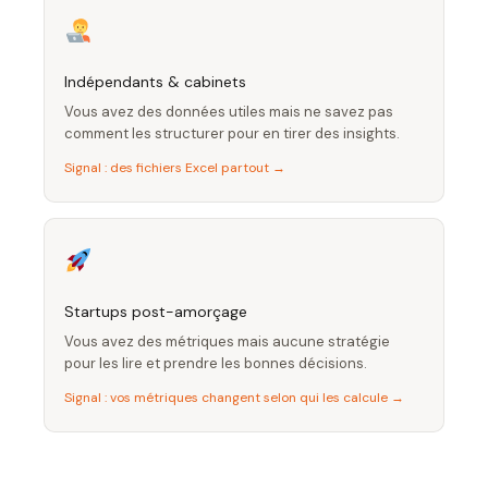
Indépendants & cabinets
Vous avez des données utiles mais ne savez pas
comment les structurer pour en tirer des insights.
Signal : des fichiers Excel partout →
Startups post-amorçage
Vous avez des métriques mais aucune stratégie
pour les lire et prendre les bonnes décisions.
Signal : vos métriques changent selon qui les calcule →