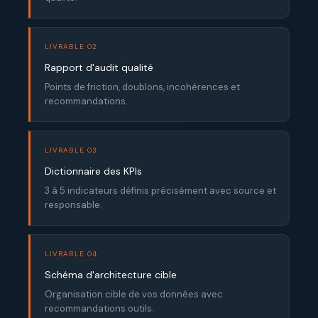
LIVRABLE 02
Rapport d'audit qualité
Points de friction, doublons, incohérences et
recommandations.
LIVRABLE 03
Dictionnaire des KPIs
3 à 5 indicateurs définis précisément avec source et
responsable.
LIVRABLE 04
Schéma d'architecture cible
Organisation cible de vos données avec
recommandations outils.