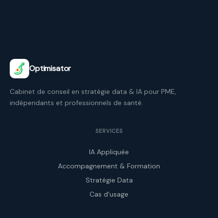
Optimisator
Cabinet de conseil en stratégie data & IA pour PME,
indépendants et professionnels de santé.
SERVICES
IA Appliquée
Accompagnement & Formation
Stratégie Data
Cas d'usage