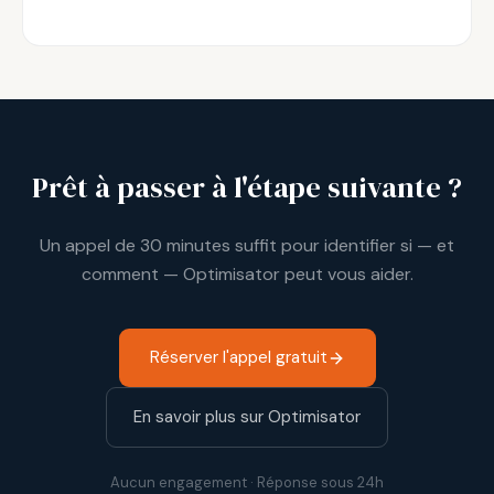
Prêt à passer à l'étape suivante ?
Un appel de 30 minutes suffit pour identifier si — et
comment — Optimisator peut vous aider.
Réserver l'appel gratuit
En savoir plus sur Optimisator
Aucun engagement · Réponse sous 24h