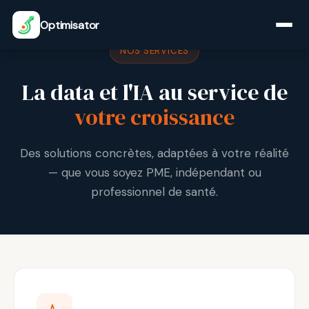
Optimisator
NOS SERVICES
La data et l'IA au service de
votre croissance
Des solutions concrètes, adaptées à votre réalité
— que vous soyez PME, indépendant ou
professionnel de santé.