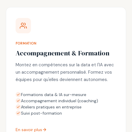
FORMATION
Accompagnement & Formation
Montez en compétences sur la data et l'IA avec
un accompagnement personnalisé. Formez vos
équipes pour qu'elles deviennent autonomes.
Formations data & IA sur-mesure
Accompagnement individuel (coaching)
Ateliers pratiques en entreprise
Suivi post-formation
En savoir plus