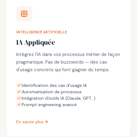
INTELLIGENCE ARTIFICIELLE
IA Appliquée
Intégrez l'IA dans vos processus métier de façon
pragmatique. Pas de buzzwords — des cas
d'usage concrets qui font gagner du temps.
Identification des cas d'usage IA
Automatisation de processus
Intégration d'outils IA (Claude, GPT…)
Prompt engineering avancé
En savoir plus