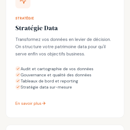
STRATÉGIE
Stratégie Data
Transformez vos données en levier de décision.
On structure votre patrimoine data pour qu'il
serve enfin vos objectifs business.
Audit et cartographie de vos données
Gouvernance et qualité des données
Tableaux de bord et reporting
Stratégie data sur-mesure
En savoir plus